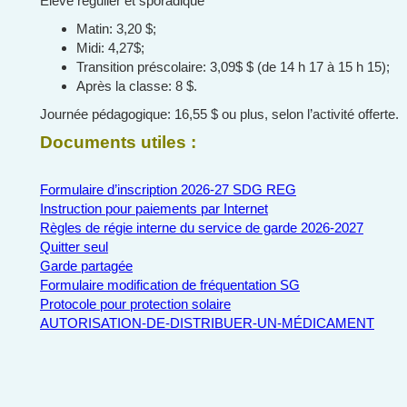
Élève régulier et sporadique
Matin: 3,20 $;
Midi: 4,27$;
Transition préscolaire: 3,09$ $ (de 14 h 17 à 15 h 15);
Après la classe: 8 $.
Journée pédagogique: 16,55 $ ou plus, selon l’activité offerte.
Documents utiles :
Formulaire d’inscription 2026-27 SDG REG
Instruction pour paiements par Internet
Règles de régie interne du service de garde 2026-2027
Quitter seul
Garde partagée
Formulaire modification de fréquentation SG
Protocole pour protection solaire
AUTORISATION-DE-DISTRIBUER-UN-MÉDICAMENT