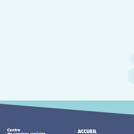
ACCUEIL